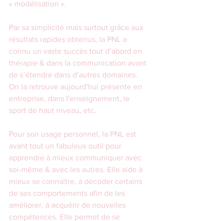
« modélisation ».
Par sa simplicité mais surtout grâce aux 
résultats rapides obtenus, la PNL a 
connu un vaste succès tout d’abord en 
thérapie & dans la communication avant 
de s’étendre dans d’autres domaines. 
On la retrouve aujourd'hui présente en 
entreprise, dans l'enseignement, le 
sport de haut niveau, etc.
Pour son usage personnel, la PNL est 
avant tout un fabuleux outil pour 
apprendre à mieux communiquer avec 
soi-même & avec les autres. Elle aide à 
mieux se connaître, à décoder certains 
de ses comportements afin de les 
améliorer, à acquérir de nouvelles 
compétences. Elle permet de se 