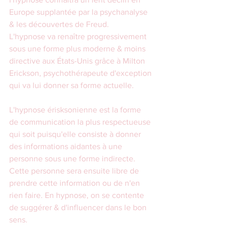
Europe supplantée par la psychanalyse 
& les découvertes de Freud.
L'hypnose va renaître progressivement 
sous une forme plus moderne & moins 
directive aux États-Unis grâce à Milton 
Erickson, psychothérapeute d'exception 
qui va lui donner sa forme actuelle. 
L'hypnose érisksonienne est la forme 
de communication la plus respectueuse 
qui soit puisqu'elle consiste à donner 
des informations aidantes à une 
personne sous une forme indirecte. 
Cette personne sera ensuite libre de 
prendre cette information ou de n'en 
rien faire. En hypnose, on se contente 
de suggérer & d'influencer dans le bon 
sens. 