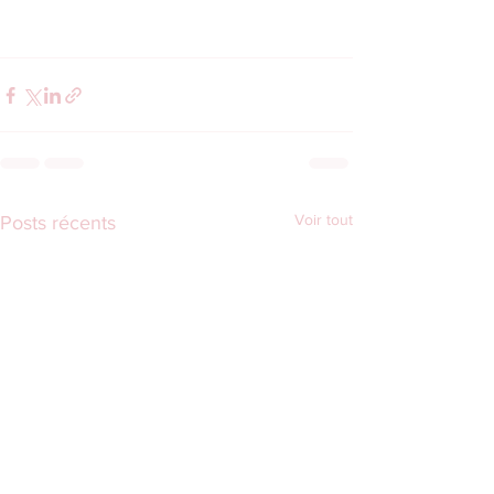
Voir tout
Posts récents