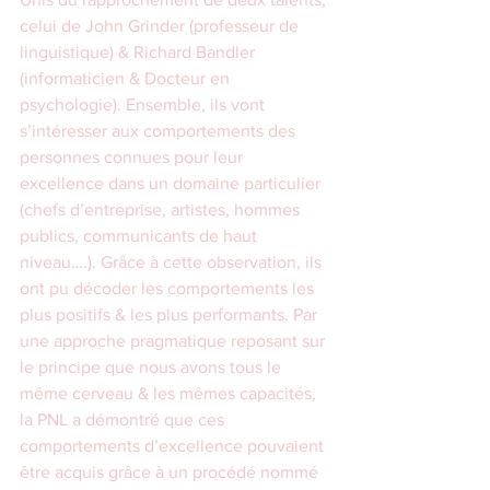
celui de John Grinder (professeur de 
linguistique) & Richard Bandler 
(informaticien & Docteur en 
psychologie). Ensemble, ils vont 
s’intéresser aux comportements des 
personnes connues pour leur 
excellence dans un domaine particulier 
(chefs d’entreprise, artistes, hommes 
publics, communicants de haut 
niveau….). Grâce à cette observation, ils 
ont pu décoder les comportements les 
plus positifs & les plus performants. Par 
une approche pragmatique reposant sur 
le principe que nous avons tous le 
même cerveau & les mêmes capacités, 
la PNL a démontré que ces 
comportements d’excellence pouvaient 
être acquis grâce à un procédé nommé 