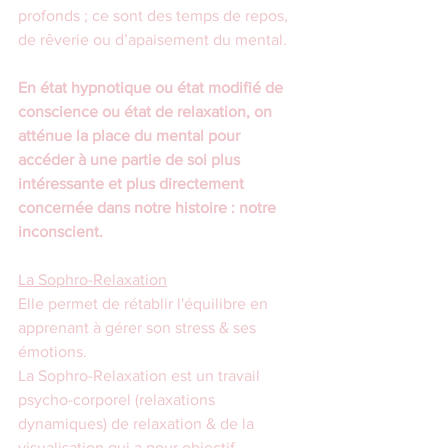
profonds ; ce sont des temps de repos, 
de rêverie ou d’apaisement du mental.
En état hypnotique ou état modifié de 
conscience ou état de relaxation, on 
atténue la place du mental pour 
accéder à une partie de soi plus 
intéressante et plus directement 
concernée dans notre histoire : notre 
inconscient.
La Sophro-Relaxation
Elle permet de rétablir l'équilibre en 
apprenant à gérer son stress & ses 
émotions.
La Sophro-Relaxation est un travail 
psycho-corporel (relaxations 
dynamiques) de relaxation & de la 
visualisation qui a pour objectif 