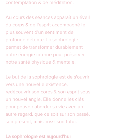
contemplation & de méditation.
Au cours des séances apparaît un éveil 
du corps & de l'esprit accompagné le 
plus souvent d'un sentiment de 
profonde détente. La sophrologie 
permet de transformer durablement 
notre énergie interne pour préserver 
notre santé physique & mentale.
Le but de la sophrologie est de s'ouvrir 
vers une nouvelle existence, 
redécouvrir son corps & son esprit sous 
un nouvel angle. Elle donne les clés 
pour pouvoir aborder sa vie avec un 
autre regard, que ce soit sur son passé, 
son présent, mais aussi son futur.
La sophrologie est aujourd'hui 