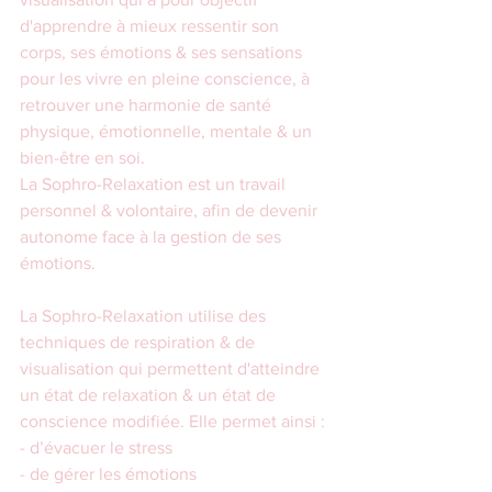
d'apprendre à mieux ressentir son 
corps, ses émotions & ses sensations 
pour les vivre en pleine conscience, à 
retrouver une harmonie de santé 
physique, émotionnelle, mentale & un 
bien-être en soi. 
La Sophro-Relaxation est un travail 
personnel & volontaire, afin de devenir 
autonome face à la gestion de ses 
émotions.
La Sophro-Relaxation utilise des 
techniques de respiration & de 
visualisation qui permettent d'atteindre 
un état de relaxation & un état de 
conscience modifiée. Elle permet ainsi :​
- d’évacuer le stress
- de gérer les émotions