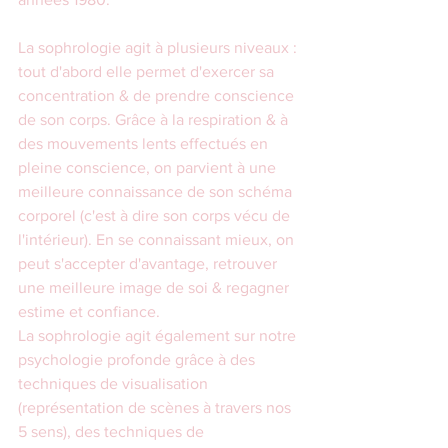
La sophrologie agit à plusieurs niveaux : 
tout d'abord elle permet d'exercer sa 
concentration & de prendre conscience 
de son corps. Grâce à la respiration & à 
des mouvements lents effectués en 
pleine conscience, on parvient à une 
meilleure connaissance de son schéma 
corporel (c'est à dire son corps vécu de 
l'intérieur). En se connaissant mieux, on 
peut s'accepter d'avantage, retrouver 
une meilleure image de soi & regagner 
estime et confiance. 
La sophrologie agit également sur notre 
psychologie profonde grâce à des 
techniques de visualisation 
(représentation de scènes à travers nos 
5 sens), des techniques de 