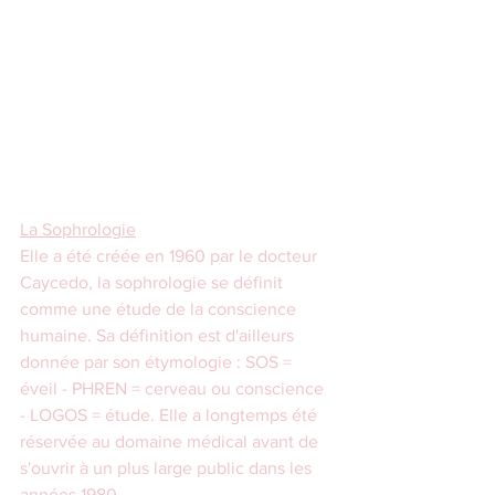
La Sophrologie
Elle a été créée en 1960 par le docteur 
Caycedo, la sophrologie se définit 
comme une étude de la conscience 
humaine. Sa définition est d'ailleurs 
donnée par son étymologie : SOS = 
éveil - PHREN = cerveau ou conscience 
- LOGOS = étude. Elle a longtemps été 
réservée au domaine médical avant de 
s'ouvrir à un plus large public dans les 
années 1980.