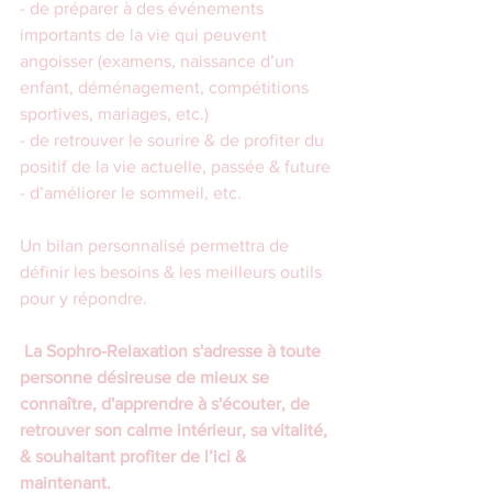
- de préparer à des événements 
importants de la vie qui peuvent 
angoisser (examens, naissance d’un 
enfant, déménagement, compétitions 
sportives, mariages, etc.)
- de retrouver le sourire & de profiter du 
positif de la vie actuelle, passée & future
- d’améliorer le sommeil, etc.
Un bilan personnalisé permettra de 
définir les besoins & les meilleurs outils 
pour y répondre.
La Sophro-Relaxation s'adresse à toute 
personne désireuse de mieux se 
connaître, d'apprendre à s'écouter, de 
retrouver son calme intérieur, sa vitalité, 
& souhaitant profiter de l’ici & 
maintenant.