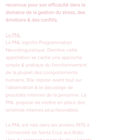
reconnue pour son efficacité dans le 
domaine de la gestion du stress, des 
émotions & des conflits. 
La PNL
La PNL signifie Programmation 
Neurolinguistique. Derrière cette 
appellation se cache une approche 
simple & pratique du fonctionnement 
de la plupart des comportements 
humains. Elle repose avant tout sur 
l'observation & le décodage de 
procédés internes de la personne. La 
PNL propose de mettre en place des 
schémas internes plus favorables.
La PNL est née dans les années 1970 à 
l’Université de Santa Cruz aux Etats-
Unis du rapprochement de deux talents, 