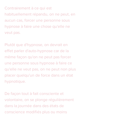
Contrairement à ce qui est 
habituellement répandu, on ne peut, en 
aucun cas, forcer une personne sous 
hypnose à faire une chose qu'elle ne 
veut pas.
Plutôt que d'hypnose, on devrait en 
effet parler d'auto-hypnose car de la 
même façon qu'on ne peut pas forcer 
une personne sous hypnose à faire ce 
qu'elle ne veut pas, on ne peut non plus 
placer quelqu'un de force dans un état 
hypnotique.
De façon tout à fait consciente et 
volontaire, on se plonge régulièrement 
dans la journée dans des états de 
conscience modifiés plus ou moins 