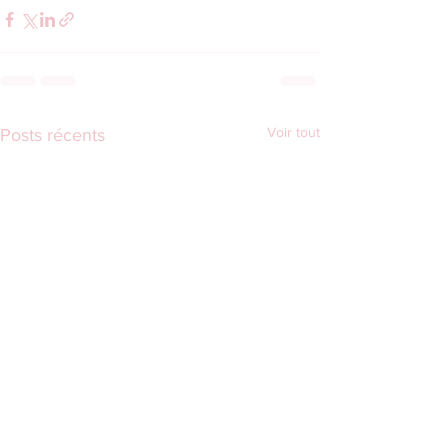
Voir tout
Posts récents