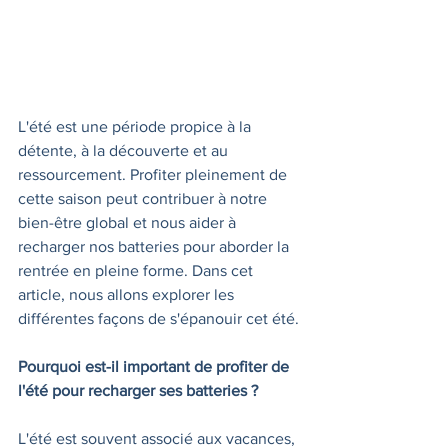
L'été est une période propice à la 
détente, à la découverte et au 
ressourcement. Profiter pleinement de 
cette saison peut contribuer à notre 
bien-être global et nous aider à 
recharger nos batteries pour aborder la 
rentrée en pleine forme. Dans cet 
article, nous allons explorer les 
différentes façons de s'épanouir cet été.
Pourquoi est-il important de profiter de 
l'été pour recharger ses batteries ?
L'été est souvent associé aux vacances, 