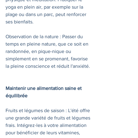
yoga en plein air, par exemple sur la 
plage ou dans un parc, peut renforcer 
ses bienfaits.
Observation de la nature : Passer du 
temps en pleine nature, que ce soit en 
randonnée, en pique-nique ou 
simplement en se promenant, favorise 
la pleine conscience et réduit l'anxiété.
Maintenir une alimentation saine et 
équilibrée
Fruits et légumes de saison : L'été offre 
une grande variété de fruits et légumes 
frais. Intégrez-les à votre alimentation 
pour bénéficier de leurs vitamines, 