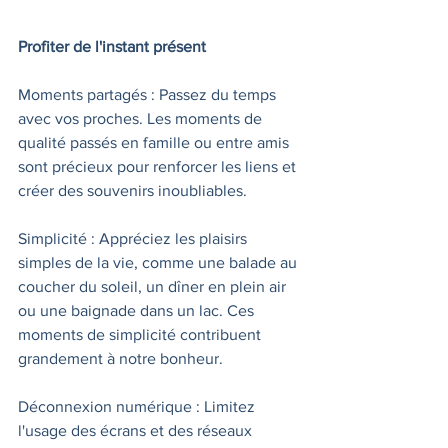
Profiter de l'instant présent
Moments partagés : Passez du temps 
avec vos proches. Les moments de 
qualité passés en famille ou entre amis 
sont précieux pour renforcer les liens et 
créer des souvenirs inoubliables.
Simplicité : Appréciez les plaisirs 
simples de la vie, comme une balade au 
coucher du soleil, un dîner en plein air 
ou une baignade dans un lac. Ces 
moments de simplicité contribuent 
grandement à notre bonheur.
Déconnexion numérique : Limitez 
l'usage des écrans et des réseaux 