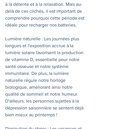
à la détente et à la relaxation. Mais au-
delà de ces clichés, il est important de 
comprendre pourquoi cette période est 
idéale pour recharger nos batteries.
Lumière naturelle : Les journées plus 
longues et l'exposition accrue à la 
lumière solaire favorisent la production 
de vitamine D, essentielle pour notre 
santé osseuse et notre système 
immunitaire. De plus, la lumière 
naturelle régule notre horloge 
biologique, améliorant ainsi notre 
qualité de sommeil et notre humeur. 
D'ailleurs, les personnes sujettes à la 
dépression saisonnière se sentent déjà 
bien mieux au printemps ! 
Diminution du stress : Les vacances et 