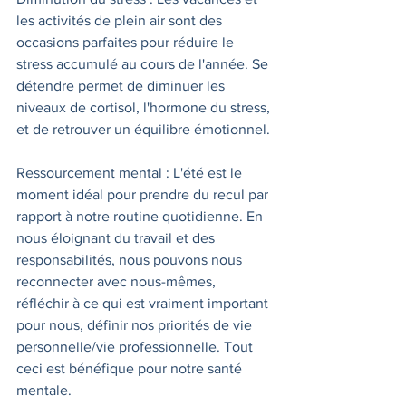
les activités de plein air sont des 
occasions parfaites pour réduire le 
stress accumulé au cours de l'année. Se 
détendre permet de diminuer les 
niveaux de cortisol, l'hormone du stress, 
et de retrouver un équilibre émotionnel.
Ressourcement mental : L'été est le 
moment idéal pour prendre du recul par 
rapport à notre routine quotidienne. En 
nous éloignant du travail et des 
responsabilités, nous pouvons nous 
reconnecter avec nous-mêmes, 
réfléchir à ce qui est vraiment important 
pour nous, définir nos priorités de vie 
personnelle/vie professionnelle. Tout 
ceci est bénéfique pour notre santé 
mentale.