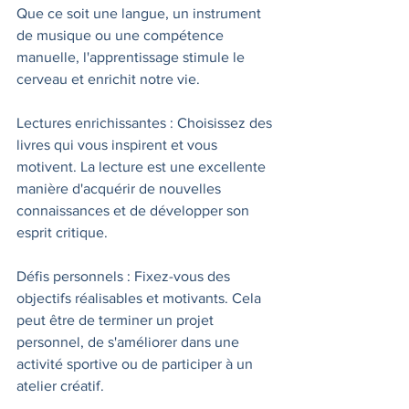
Que ce soit une langue, un instrument 
de musique ou une compétence 
manuelle, l'apprentissage stimule le 
cerveau et enrichit notre vie.
Lectures enrichissantes : Choisissez des 
livres qui vous inspirent et vous 
motivent. La lecture est une excellente 
manière d'acquérir de nouvelles 
connaissances et de développer son 
esprit critique.
Défis personnels : Fixez-vous des 
objectifs réalisables et motivants. Cela 
peut être de terminer un projet 
personnel, de s'améliorer dans une 
activité sportive ou de participer à un 
atelier créatif.