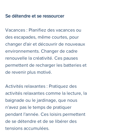
Se détendre et se ressourcer
Vacances : Planifiez des vacances ou 
des escapades, même courtes, pour 
changer d'air et découvrir de nouveaux 
environnements. Changer de cadre 
renouvelle la créativité. Ces pauses 
permettent de recharger les batteries et 
de revenir plus motivé.
Activités relaxantes : Pratiquez des 
activités relaxantes comme la lecture, la 
baignade ou le jardinage, que nous 
n'avez pas le temps de pratiquer 
pendant l'année. Ces loisirs permettent 
de se détendre et de se libérer des 
tensions accumulées.