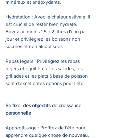
minéraux et antioxydants.
Hydratation : Avec la chaleur estivale, il 
est crucial de rester bien hydraté. 
Buvez au moins 1,5 à 2 litres d'eau par 
jour et privilégiez les boissons non 
sucrées et non alcoolisées.
Repas légers : Privilégiez les repas 
légers et équilibrés. Les salades, les 
grillades et les plats à base de poisson 
sont d'excellentes options pour l'été.
Se fixer des objectifs de croissance 
personnelle
Apprentissage : Profitez de l'été pour 
apprendre quelque chose de nouveau. 