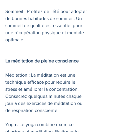
Sommeil : Profitez de l'été pour adopter 
de bonnes habitudes de sommeil. Un 
sommeil de qualité est essentiel pour 
une récupération physique et mentale 
optimale.
La méditation de pleine conscience
Méditation : La méditation est une 
technique efficace pour réduire le 
stress et améliorer la concentration. 
Consacrez quelques minutes chaque 
jour à des exercices de méditation ou 
de respiration consciente.
Yoga : Le yoga combine exercice 
physique et méditation. Pratiquer le 