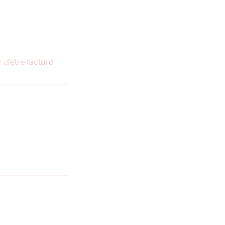
 d'être facturé.