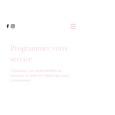
Programmer votre
service
Consultez nos disponibilités et
réservez la date et l'heure qui vous
conviennent.