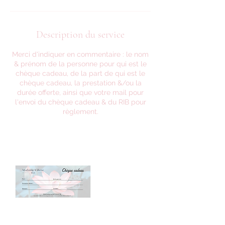
Description du service
Merci d'indiquer en commentaire : le nom
& prénom de la personne pour qui est le
chèque cadeau, de la part de qui est le
chèque cadeau, la prestation &/ou la
durée offerte, ainsi que votre mail pour
l'envoi du chèque cadeau & du RIB pour
règlement.