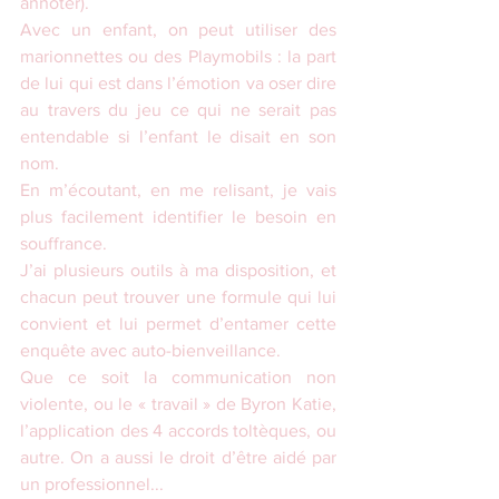
annoter).
Avec un enfant, on peut utiliser des 
marionnettes ou des Playmobils : la part 
de lui qui est dans l’émotion va oser dire 
au travers du jeu ce qui ne serait pas 
entendable si l’enfant le disait en son 
nom.
En m’écoutant, en me relisant, je vais 
plus facilement identifier le besoin en 
souffrance.
J’ai plusieurs outils à ma disposition, et 
chacun peut trouver une formule qui lui 
convient et lui permet d’entamer cette 
enquête avec auto-bienveillance.
Que ce soit la communication non 
violente, ou le « travail » de Byron Katie, 
l’application des 4 accords toltèques, ou 
autre. On a aussi le droit d’être aidé par 
un professionnel...