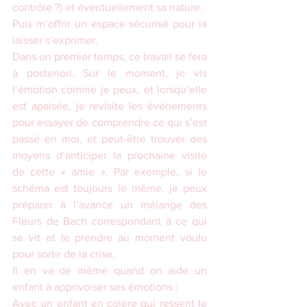
contrôle ?) et éventuellement sa nature.
Puis m’offrir un espace sécurisé pour la 
laisser s’exprimer.
Dans un premier temps, ce travail se fera 
à posteriori. Sur le moment, je vis 
l’émotion comme je peux, et lorsqu’elle 
est apaisée, je revisite les événements 
pour essayer de comprendre ce qui s’est 
passé en moi, et peut-être trouver des 
moyens d’anticiper la prochaine visite 
de cette « amie ». Par exemple, si le 
schéma est toujours le même, je peux 
préparer à l’avance un mélange des 
Fleurs de Bach correspondant à ce qui 
se vit et le prendre au moment voulu 
pour sortir de la crise.
Il en va de même quand on aide un 
enfant à apprivoiser ses émotions :
Avec un enfant en colère qui ressent le 