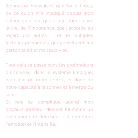
(bonnes ou mauvaises) que j’en ai tirées, 
de ce qu’on m’a inculqué depuis mon 
enfance, du rôle que je me donne dans 
la vie, de l’importance que j’accorde au 
regard des autres … et de multiples 
facteurs personnels qui constituent ma 
personnalité et ma réactivité.
Tout cela se passe dans les profondeurs 
du cerveau, dans le système limbique, 
bien loin de notre cortex, et donc de 
notre capacité à raisonner et à mettre du 
sens.
Et cela se complique quand mon 
discours intérieur devient lui-même un 
événement déclencheur : il entretient 
l’émotion et l’intensifie.