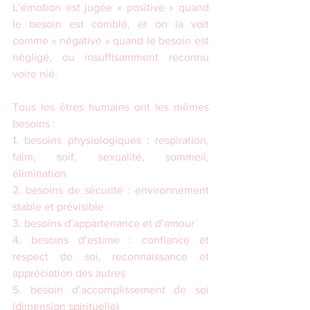
L’émotion est jugée « positive » quand 
le besoin est comblé, et on la voit 
comme « négative » quand le besoin est 
négligé, ou insuffisamment reconnu 
voire nié.
Tous les êtres humains ont les mêmes 
besoins :
1. besoins physiologiques : respiration, 
faim, soif, sexualité, sommeil, 
élimination
2. besoins de sécurité : environnement 
stable et prévisible
3. besoins d’appartenance et d’amour
4. besoins d’estime : confiance et 
respect de soi, reconnaissance et 
appréciation des autres
5. besoin d’accomplissement de soi 
(dimension spirituelle)