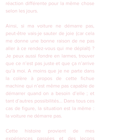
réaction différente pour la même chose 
selon les jours.
Ainsi, si ma voiture ne démarre pas, 
peut-être vais-je sauter de joie (car cela 
me donne une bonne raison de ne pas 
aller à ce rendez-vous qui me déplaît) ? 
Je peux aussi fondre en larmes, trouver 
que ce n’est pas juste et que ça n’arrive 
qu’à moi. A moins que je ne parte dans 
la colère à propos de cette fichue 
machine qui n’est même pas capable de 
démarrer quand on a besoin d’elle ; et 
tant d’autres possibilités... Dans tous ces 
cas de figure, la situation est la même : 
la voiture ne démarre pas.
Cette histoire provient de mes 
expériences passées et des leçons 