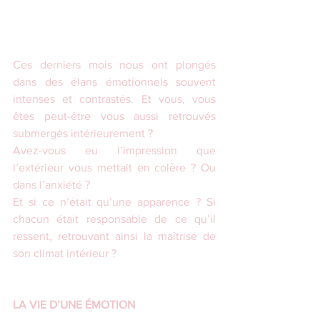
Ces derniers mois nous ont plongés 
dans des élans émotionnels souvent 
intenses et contrastés. Et vous, vous 
êtes peut-être vous aussi retrouvés 
submergés intérieurement ?
Avez-vous eu l’impression que 
l’extérieur vous mettait en colère ? Ou 
dans l’anxiété ?
Et si ce n’était qu’une apparence ? Si 
chacun était responsable de ce qu’il 
ressent, retrouvant ainsi la maîtrise de 
son climat intérieur ?
LA VIE D’UNE ÉMOTION