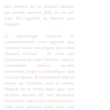
Une émotion est un ressenti intérieur 
qui semble souvent jaillir on ne sait 
d’où. Elle apparaît, se déploie, puis 
disparaît.
La psychologie cognitive et 
comportementale nous apprend que 
l’émotion trouve son origine dans notre 
discours intérieur : ce n’est pas 
l’événement qui crée l’émotion, mais le 
commentaire interne, souvent 
inconscient, toujours automatique, que 
nous en faisons. Si l’événement était la 
source de l’émotion, tout le monde 
réagirait de la même façon pour une 
situation donnée. Or, non seulement 
nous avons chacun une réaction propre, 
mais nous pouvons aussi avoir une 