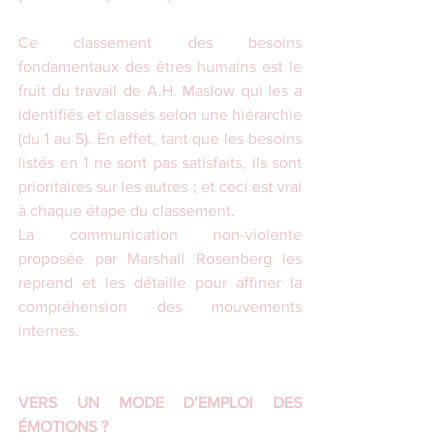
Ce classement des besoins 
fondamentaux des êtres humains est le 
fruit du travail de A.H. Maslow qui les a 
identifiés et classés selon une hiérarchie 
(du 1 au 5). En effet, tant que les besoins 
listés en 1 ne sont pas satisfaits, ils sont 
prioritaires sur les autres ; et ceci est vrai 
à chaque étape du classement.
La communication non-violente 
proposée par Marshall Rosenberg les 
reprend et les détaille pour affiner la 
compréhension des mouvements 
internes.
VERS UN MODE D’EMPLOI DES 
ÉMOTIONS ?