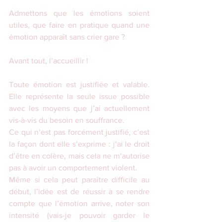
Admettons que les émotions soient 
utiles, que faire en pratique quand une 
émotion apparaît sans crier gare ?
Avant tout, l’accueillir !
Toute émotion est justifiée et valable. 
Elle représente la seule issue possible 
avec les moyens que j’ai actuellement 
vis-à-vis du besoin en souffrance.
Ce qui n’est pas forcément justifié, c’est 
la façon dont elle s’exprime : j’ai le droit 
d’être en colère, mais cela ne m’autorise 
pas à avoir un comportement violent.
Même si cela peut paraître difficile au 
début, l’idée est de réussir à se rendre 
compte que l’émotion arrive, noter son 
intensité (vais-je pouvoir garder le 