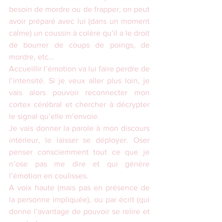
besoin de mordre ou de frapper, on peut 
avoir préparé avec lui (dans un moment 
calme) un coussin à colère qu’il a le droit 
de bourrer de coups de poings, de 
mordre, etc...
Accueillir l’émotion va lui faire perdre de 
l’intensité. Si je veux aller plus loin, je 
vais alors pouvoir reconnecter mon 
cortex cérébral et chercher à décrypter 
le signal qu’elle m’envoie.
Je vais donner la parole à mon discours 
intérieur, le laisser se déployer. Oser 
penser consciemment tout ce que je 
n’ose pas me dire et qui génère 
l’émotion en coulisses.
A voix haute (mais pas en présence de 
la personne impliquée), ou par écrit (qui 
donne l’avantage de pouvoir se relire et 