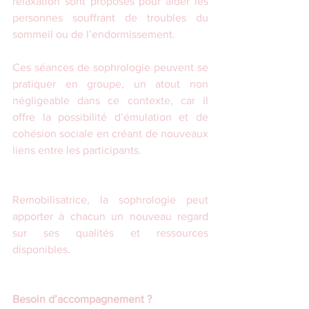
relaxation sont proposés pour aider les 
personnes souffrant de troubles du 
sommeil ou de l’endormissement.
Ces séances de sophrologie peuvent se 
pratiquer en groupe, un atout non 
négligeable dans ce contexte, car il 
offre la possibilité d’émulation et de 
cohésion sociale en créant de nouveaux 
liens entre les participants. 
Remobilisatrice, la sophrologie peut 
apporter à chacun un nouveau regard 
sur ses qualités et ressources 
disponibles.
Besoin d’accompagnement ?