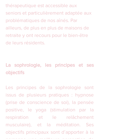
thérapeutique est accessible aux 
seniors et particulièrement adaptée aux 
problématiques de nos aînés. Par 
ailleurs, de plus en plus de maisons de 
retraite y ont recours pour le bien-être 
de leurs résidents.
La sophrologie, les principes et ses 
objectifs
Les principes de la sophrologie sont 
issus de plusieurs pratiques : hypnose 
(prise de conscience de soi), la pensée 
positive, le yoga (stimulation par la 
respiration et le relâchement 
musculaire), et la méditation. Ses 
objectifs principaux sont d’apporter à la 