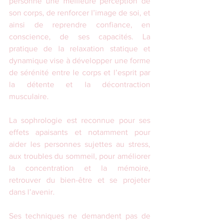
personne une meilleure perception de 
son corps, de renforcer l’image de soi, et 
ainsi de reprendre confiance, en 
conscience, de ses capacités. La 
pratique de la relaxation statique et 
dynamique vise à développer une forme 
de sérénité entre le corps et l’esprit par 
la détente et la décontraction 
musculaire.
La sophrologie est reconnue pour ses 
effets apaisants et notamment pour 
aider les personnes sujettes au stress, 
aux troubles du sommeil, pour améliorer 
la concentration et la mémoire, 
retrouver du bien-être et se projeter 
dans l’avenir.
Ses techniques ne demandent pas de 