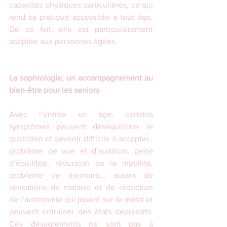
capacités physiques particulières, ce qui 
rend sa pratique accessible à tout âge. 
De ce fait, elle est particulièrement 
adaptée aux personnes âgées. 
La sophrologie, un accompagnement au 
bien-être pour les seniors
Avec l’entrée en âge, certains 
symptômes peuvent déséquilibrer le 
quotidien et devenir difficile à accepter : 
problème de vue et d’audition, perte 
d’équilibre, réduction de la mobilité, 
problème de mémoire… autant de 
sensations de malaise et de réduction 
de l’autonomie qui jouent sur le moral et 
peuvent entraîner des états dépressifs. 
Ces désagréments ne sont pas à 