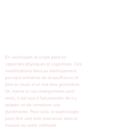
En vieillissant, le corps perd en 
capacités physiques et cognitives. Ces 
modifications liées au vieillissement 
peuvent entraîner de la souffrance et 
être la cause d’un mal être généralisé. 
Or, même si ces changements sont 
réels, il est tout à fait possible de s’y 
adapter et de conserver son 
dynamisme. Pour cela, la sophrologie 
peut être une aide précieuse dans la 
mesure où cette méthode 