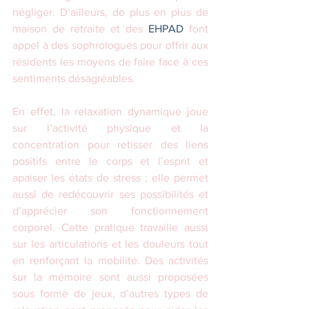
négliger. D’ailleurs, de plus en plus de 
maison de retraite et des 
EHPAD
 font 
appel à des sophrologues pour offrir aux 
résidents les moyens de faire face à ces 
sentiments désagréables.
En effet, la relaxation dynamique joue 
sur l’activité physique et la 
concentration pour retisser des liens 
positifs entre le corps et l’esprit et 
apaiser les états de stress ; elle permet 
aussi de redécouvrir ses possibilités et 
d’apprécier son fonctionnement 
corporel. Cette pratique travaille aussi 
sur les articulations et les douleurs tout 
en renforçant la mobilité. Des activités 
sur la mémoire sont aussi proposées 
sous forme de jeux, d’autres types de 