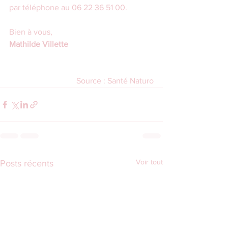
par téléphone au 06 22 36 51 00.
Bien à vous,
Mathilde Villette
Source : Santé Naturo
Voir tout
Posts récents