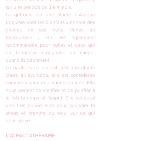
sur une période de 3 à 4 mois.
La griffonia est une plante d’Afrique 
tropicale dont les bienfaits viennent des 
graines de ses fruits, riches en 
tryptophane ; Elle est également 
recommandée pour celles et ceux qui 
ont tendance à grignoter ou manger 
quand ils dépriment. 
Le basilic sacré ou Tuli, est une plante 
chère à l’ayurvéda, elle est considérée 
comme la reine des plantes en Inde. Elle 
nous permet de clarifier et de purifier à 
la fois le corps et l’esprit. Elle est aussi 
une très bonne aide pour soulager le 
stress et prendre du recul sur ce qui 
nous arrive. 
L’OLFACTOTHÉRAPIE