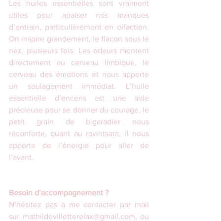
Les huiles essentielles sont vraiment 
utiles pour apaiser nos manques 
d’entrain, particulièrement en olfaction. 
On inspire grandement, le flacon sous le 
nez, plusieurs fois. Les odeurs montent 
directement au cerveau limbique, le 
cerveau des émotions et nous apporte 
un soulagement immédiat. L’huile 
essentielle d’encens est une aide 
précieuse pour se donner du courage, le 
petit grain de bigaradier nous 
réconforte, quant au ravintsara, il nous 
apporte de l’énergie pour aller de 
l’avant.
Besoin d’accompagnement ?
N’hésitez pas à me contacter par mail 
sur mathildevilletterelax@gmail.com, ou 