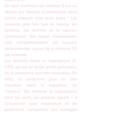
Un taux insuffisant de vitamine D est un 
facteur qui favorise la dépression, alors 
autant s’assurer d’en avoir assez ! Les 
poissons gras tels que le hareng, les 
sardines, les anchois et le saumon 
contiennent des doses intéressantes. 
Une complémentation est souvent 
recommandée, autour de la vitamine D3 
par exemple. 
Les aliments riches en tryptophane (5-
HTP), qui est un acide aminé précurseur 
de la sérotonine sont très favorables. En 
effet, la sérotonine joue un rôle 
important dans la régulation de 
l’humeur. On retrouve le tryptophane 
dans les œufs, les produits laitiers – à 
consommer avec modération et de 
préférence consommer des fromages 