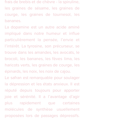
frais de brebis et de chèvre - la spiruline, 
les graines de sésame, les graines de 
courge, les graines de tournesol, les 
bananes.
La dopamine est un autre acide aminé 
impliqué dans notre humeur et influe 
particulièrement la pensée, l’envie et 
l’intérêt. La tyrosine, son précurseur, se 
trouve dans les amandes, les avocats, le 
brocoli, les bananes, les fèves lima, les 
haricots verts, les graines de courge, les 
épinards, les noix, les noix de cajou.
Le safran est remarquable pour soulager 
la dépression et les états anxieux. Il est 
réputé depuis toujours pour apporter 
joie et sérénité. Il a l’avantage d’agir 
plus rapidement que certaines 
molécules de synthèse usuellement 
proposées lors de passages dépressifs. 