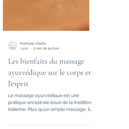
Mathilde Villette
1 juin
2 min de lecture
Les bienfaits du massage
ayurvédique sur le corps et
l’esprit
Le massage ayurvédique est une
pratique ancestrale issue de la tradition