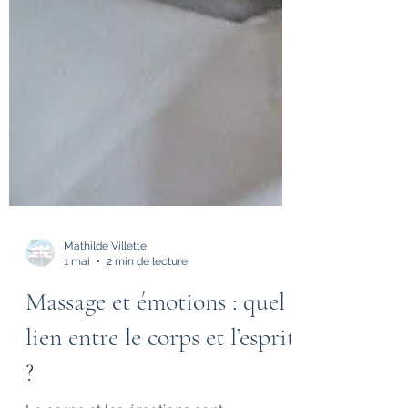
Mathilde Villette
1 mai
2 min de lecture
Massage et émotions : quel