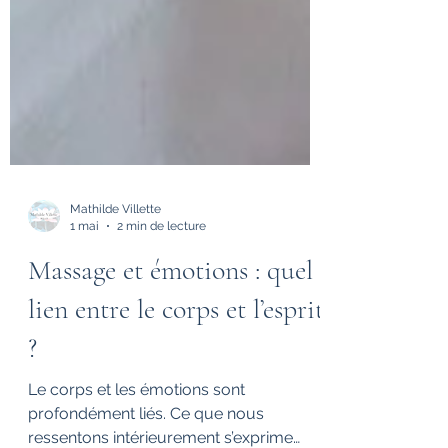
Mathilde Villette
1 mai
2 min de lecture
Massage et émotions : quel
lien entre le corps et l’esprit
?